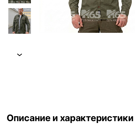
Next
Описание и характеристики