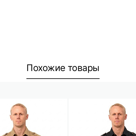
Похожие товары