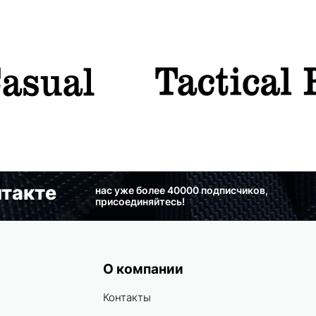
такте
нас уже более 40000 подписчиков,
присоединяйтесь!
О компании
Контакты