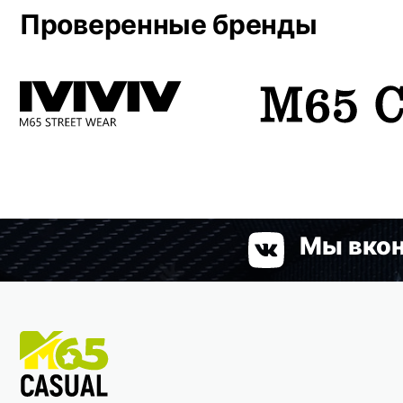
Проверенные бренды
Мы вкон