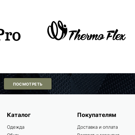
ПОСМОТРЕТЬ
Каталог
Покупателям
Одежда
Доставка и оплата