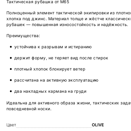
Тактическая рубашка от M65
Полноценный элемент тактической экипировки из плотно
хлопка под джинс. Материал толще и жёстче классическ
рубашек — повышенная износостойкость и надёжность.
Преимущества:
устойчива к разрывам и истиранию
держит форму, не теряет вид после стирок
плотный хлопок блокирует ветер
рассчитана на активную эксплуатацию
два накладных кармана на груди
Идеальна для активного образа жизни, тактических зада
повседневной носки.
Цвет
OLIVE