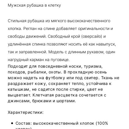
Мужская рубашка в клетку
Стильная рубашка из мягкого высококачественного
хлопка. Реглан на спине добавляет оригинальности и
свободы движений. Свободный крой (оверсайз) и
удлинённая спинка позволяют носить её как навыпуск,
так и заправленной. Модель с длинным рукавом, один
нагрудный карман на пуговице.
Подходит для повседневной носки, туризма,
походов, рыбалки, охоты. В прохладную осень
можно надеть на футболку или под свитер. Ткань не
раздражает кожу, сохраняет тепло, устойчива к
катышкам, не садится после стирки, цвет не
выцветает. Клетчатая расцветка сочетается с
джинсами, брюками и шортами.
Характеристики:
Состав: высококачественный хлопок (100%
хлопок)