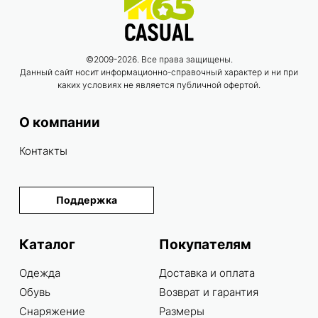
©2009-2026. Все права защищены.
Данный сайт носит информационно-справочный характер и ни при
каких условиях не является публичной офертой.
О компании
Контакты
Поддержка
Каталог
Покупателям
Одежда
Доставка и оплата
Обувь
Возврат и гарантия
Снаряжение
Размеры