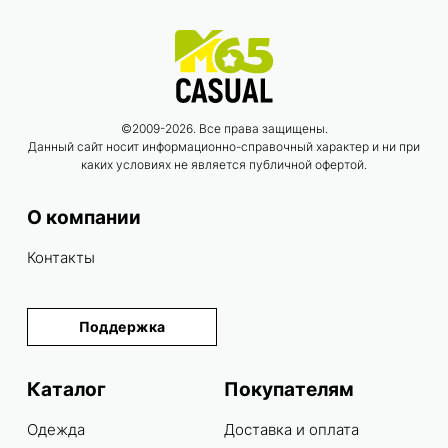
©2009-2026. Все права защищены.
Данный сайт носит информационно-справочный характер и ни при
каких условиях не является публичной офертой.
О компании
Контакты
Поддержка
Каталог
Покупателям
Одежда
Доставка и оплата