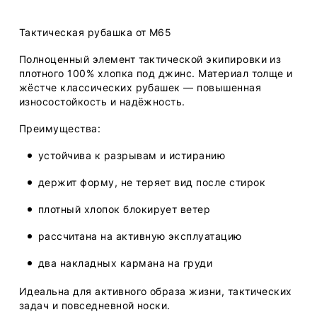
Тактическая рубашка от M65
Полноценный элемент тактической экипировки из
плотного 100% хлопка под джинс. Материал толще и
жёстче классических рубашек — повышенная
износостойкость и надёжность.
Преимущества:
устойчива к разрывам и истиранию
держит форму, не теряет вид после стирок
плотный хлопок блокирует ветер
рассчитана на активную эксплуатацию
два накладных кармана на груди
Идеальна для активного образа жизни, тактических
задач и повседневной носки.