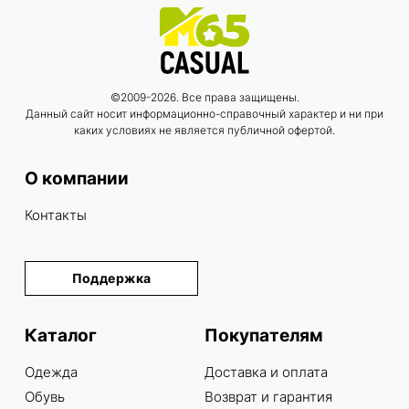
©2009-2026. Все права защищены.
Данный сайт носит информационно-справочный характер и ни при
каких условиях не является публичной офертой.
О компании
Контакты
Поддержка
Каталог
Покупателям
Одежда
Доставка и оплата
Обувь
Возврат и гарантия