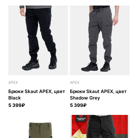
APEX
APEX
Брюки Skaut APEX, цвет
Брюки Skaut APEX, цвет
Black
Shadow Grey
5 399₽
5 399₽