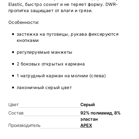
Elastic, быстро сохнет и не теряет форму. DWR-
пропитка защищает от влаги и грязи.
Особенности:
застежка на пуговицы, рукава фиксируются
кнопками
регулируемые манжеты
2 боковых открытых кармана
1 нагрудный карман на молнии (слева)
лаконичный серый цвет
Цвет
Серый
Состав
92% полиамид, 8%
эластан
Производитель
APEX