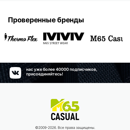
Проверенные бренды
нас уже более 40000 подписчиков,
присоединяйтесь!
©2009-2026. Все права защищены.