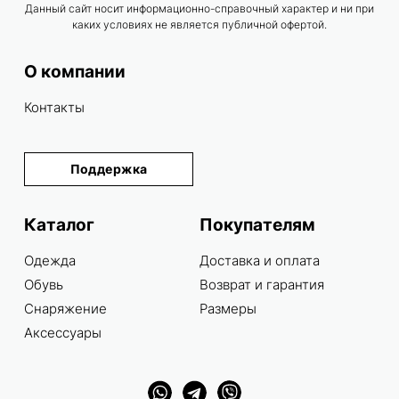
Данный сайт носит информационно-справочный характер и ни при
каких условиях не является публичной офертой.
О компании
Контакты
Поддержка
Каталог
Покупателям
Одежда
Доставка и оплата
Обувь
Возврат и гарантия
Снаряжение
Размеры
Аксессуары