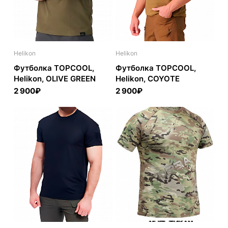
Helikon
Helikon
Футболка TOPCOOL,
Футболка TOPCOOL,
Helikon, OLIVE GREEN
Helikon, COYOTE
2 900₽
2 900₽