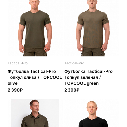
Tactical-Pro
Tactical-Pro
Футболка Tactical-Pro
Футболка Tactical-Pro
Топкул олива / TOPCOOL
Топкул зеленая /
olive
TOPCOOL green
2 390₽
2 390₽