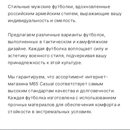
Стильные мужские футболки, вдохновленные
российским армейским стилем, выражающие вашу
индивидуальность и смелость.
Предлагаем различные варианты футболок,
выполненных в тактическом и камуфляжном
дизайне. Каждая футболка воплощает силу и
эстетику военного стиля, подчеркивая вашу
принадлежность к этой культуре.
Мы гарантируем, что ассортимент интернет-
магазина M65 Casual соответствует самым
высоким стандартам качества и долговечности.
Каждая футболка изготовлена с использованием
прочных материалов для обеспечения комфорта и
стойкости в экстремальных условиях.