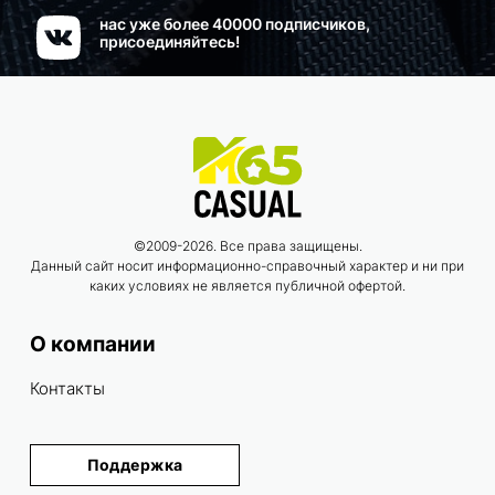
нас уже более 40000 подписчиков,
присоединяйтесь!
©2009-2026. Все права защищены.
Данный сайт носит информационно-справочный характер и ни при
каких условиях не является публичной офертой.
О компании
Контакты
Поддержка