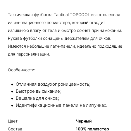
Тактическая футболка Tactical TOPCOOL изготовленная
из инновационного полиэстера, который отводит
излишнюю влагу от тела и быстро сохнет при намокании.
Рукава футболки оснащены держателем для очков.
Имеются небольшие патч-панели, идеально подходящие
для персонализации.
Особенности:
Отличная воздухопроницаемость;
Быстрое высыхание;
Вешалка для очков;
Идентификационные панели на липучках.
Цвет
Черный
Состав
100% полиэстер