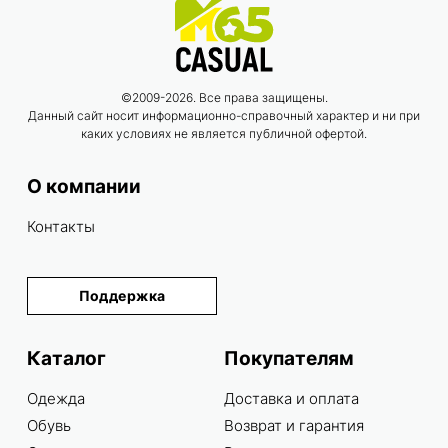
©2009-2026. Все права защищены.
Данный сайт носит информационно-справочный характер и ни при
каких условиях не является публичной офертой.
О компании
Контакты
Поддержка
Каталог
Покупателям
Одежда
Доставка и оплата
Обувь
Возврат и гарантия