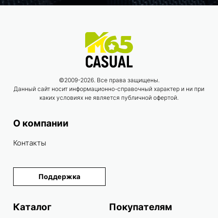
©2009-2026. Все права защищены.
Данный сайт носит информационно-справочный характер и ни при
каких условиях не является публичной офертой.
О компании
Контакты
Поддержка
Каталог
Покупателям