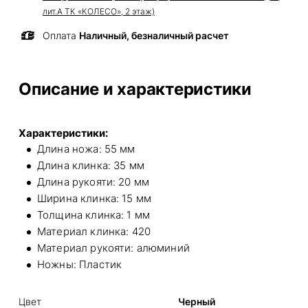
лит.А ТК «КОЛЕСО», 2 этаж)
Оплата
Наличный, безналичный расчет
Описание и характеристики
Характеристики:
Длина ножа: 55 мм
Длина клинка: 35 мм
Длина рукояти: 20 мм
Ширина клинка: 15 мм
Толщина клинка: 1 мм
Материал клинка: 420
Материал рукояти: алюминий
Ножны: Пластик
Цвет
Черный