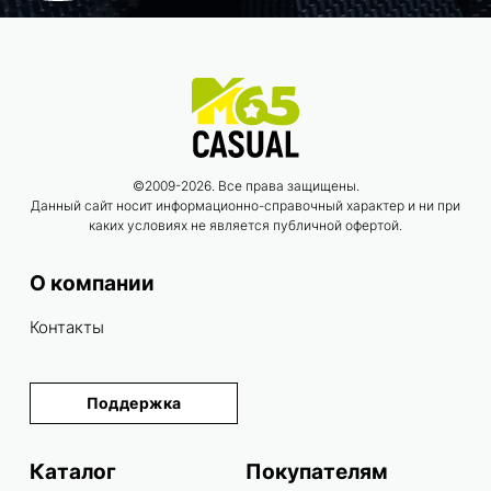
©2009-2026. Все права защищены.
Данный сайт носит информационно-справочный характер и ни при
каких условиях не является публичной офертой.
О компании
Контакты
Поддержка
Каталог
Покупателям