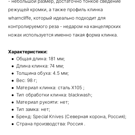
- небольшой размер, достаточно тонкое сведение
режущей кромки, а также профиль клинка
wharncliffe, который идеально подходит для
контролируемого реза - недаром на канцелярских
ножах используется именно такая форма клинка.
Характеристики:
Общая длина: 181 мм;
Длина клинка: 74 мм;
Толщина обуха: 4.5 мм;
Вес: 98 г;
Материал клинка: сталь Х105 ;
Тип обработки клинка: blackwash;
Материал рукояти: нет;
Тип замка: нет;
Бренд: Special Knives (Северная корона, Россия);
Страна производства: Россия .