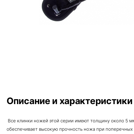
Описание и характеристики
Все клинки ножей этой серии имеют толщину около 5 мм
обеспечивает высокую прочность ножа при поперечных 