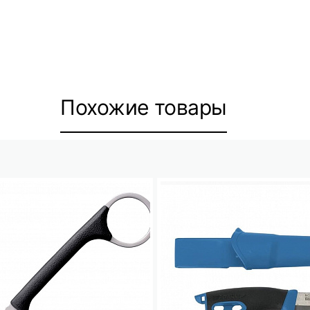
Похожие товары