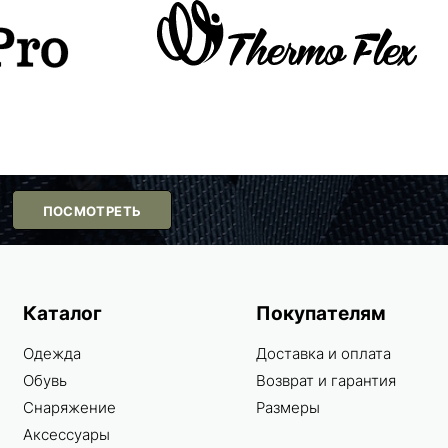
ПОСМОТРЕТЬ
Каталог
Покупателям
Одежда
Доставка и оплата
Обувь
Возврат и гарантия
Снаряжение
Размеры
Аксессуары