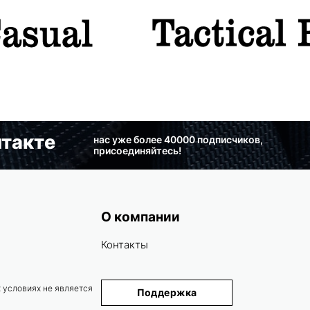
такте
нас уже более 40000 подписчиков,
присоединяйтесь!
О компании
Контакты
 условиях не является
Поддержка