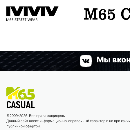
Мы вкон
©2009-2026. Все права защищены.
Данный сайт носит информационно-справочный характер и ни при каких
публичной офертой.