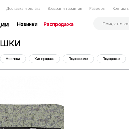
Доставка и оплата
Возврат и гарантия
Размеры
Контакт
ции
Новинки
Распродажа
ушки
Новинки
Хит продаж
Подешевле
Подороже