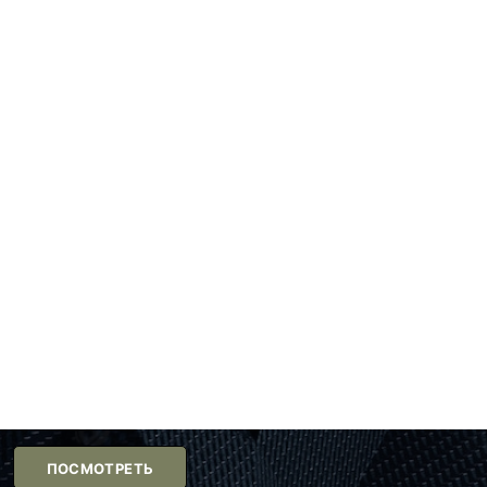
ПОСМОТРЕТЬ