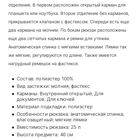
отделения. В первом расположен открытый карман для
планшета или ноутбука. Второе отделение без карманов,
прикрывается клапаном с фастексом. Спереди есть еще
два кармана на молнии. По бокам рюкзак расположены
еще два сетчатых кармана и ремни для утяжки.
Анатомическая спинка с мягкими вставками. Лямки так
же мягкие, регулируются по длине. Также имеется
нагрудный ремешок на фастексе.
Состав: полиэстер 100%
Вид застежки: молния; фастекс
Карманы: Внутренний открытый; Для
документов; Для ключей
Материал подкладки: полиэстер
Особенности рюкзака: анатомическая спинка;
влагозащитный; мягкие лямки
Вместимость рюкзака: 25 л
Высота предмета: 46 см