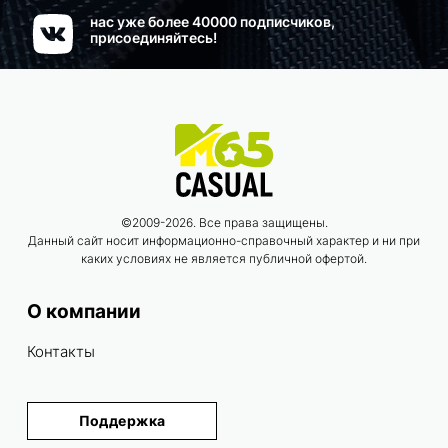
нас уже более 40000 подписчиков,
присоединяйтесь!
©2009-2026. Все права защищены.
Данный сайт носит информационно-справочный характер и ни при
каких условиях не является публичной офертой.
О компании
Контакты
Поддержка