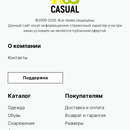
©2009-2026. Все права защищены.
Данный сайт носит информационно-справочный характер и ни при
каких условиях не является публичной офертой.
О компании
Контакты
Поддержка
Каталог
Покупателям
Одежда
Доставка и оплата
Обувь
Возврат и гарантия
Снаряжение
Размеры