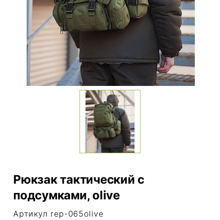
Рюкзак тактический с
подсумками, olive
Артикул rep-065olive