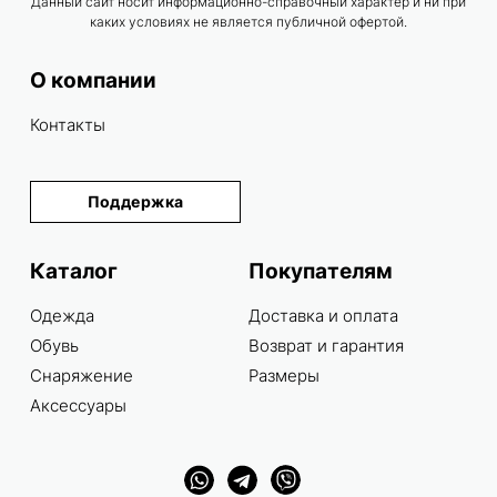
Данный сайт носит информационно-справочный характер и ни при
каких условиях не является публичной офертой.
О компании
Контакты
Поддержка
Каталог
Покупателям
Одежда
Доставка и оплата
Обувь
Возврат и гарантия
Снаряжение
Размеры
Аксессуары