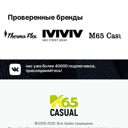
Проверенные бренды
нас уже более 40000 подписчиков,
присоединяйтесь!
©2009-2026. Все права защищены.