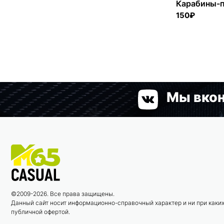
Карабины-п
150₽
Мы вкон
©2009-2026. Все права защищены.
Данный сайт носит информационно-справочный характер и ни при каких
публичной офертой.