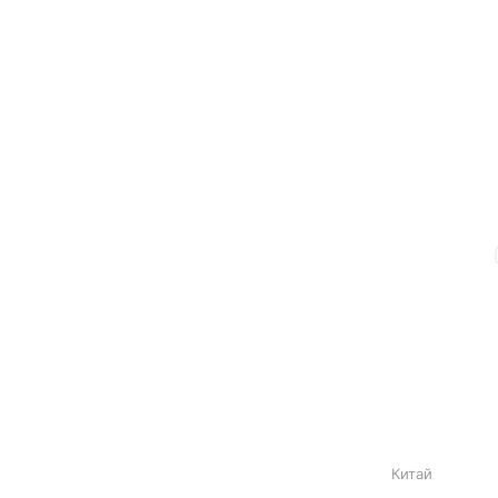
Китай