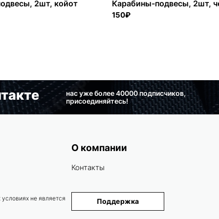
одвесы, 2шт, койот
Карабины-подвесы, 2шт, 
150₽
такте
нас уже более 40000 подписчиков,
присоединяйтесь!
О компании
Контакты
 условиях не является
Поддержка