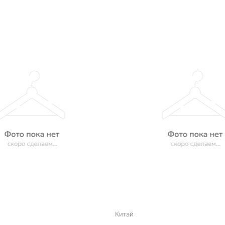
Китай