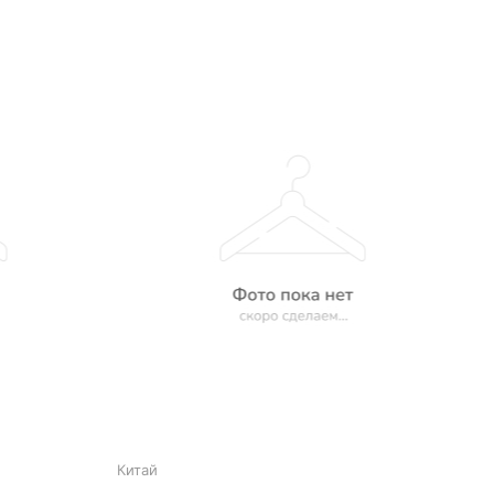
Китай