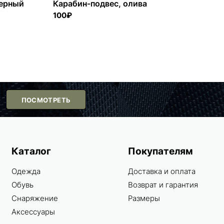
черный
Карабин-подвес, олива
100₽
ПОСМОТРЕТЬ
Каталог
Покупателям
Одежда
Доставка и оплата
Обувь
Возврат и гарантия
Снаряжение
Размеры
Аксессуары