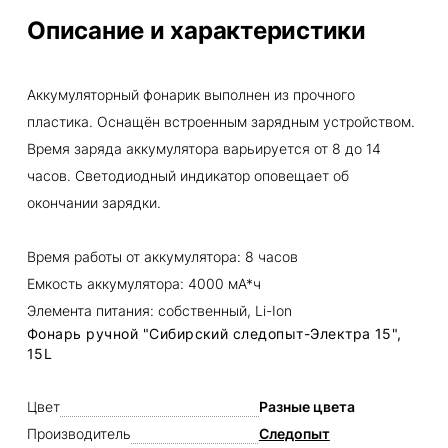
Описание и характеристики
Аккумуляторный фонарик выполнен из прочного
пластика. Оснащён встроенным зарядным устройством.
Время заряда аккумулятора варьируется от 8 до 14
часов. Светодиодный индикатор оповещает об
окончании зарядки.
Время работы от аккумулятора: 8 часов
Емкость аккумулятора: 4000 мА*ч
Элемента питания: собственный, Li-Ion
Фонарь ручной "Сибирский следопыт-Электра 15",
15L
Цвет
Разные цвета
Производитель
Следопыт