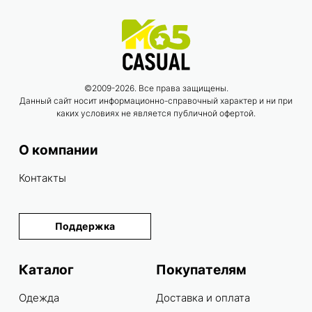
©2009-2026. Все права защищены.
Данный сайт носит информационно-справочный характер и ни при
каких условиях не является публичной офертой.
О компании
Контакты
Поддержка
Каталог
Покупателям
Одежда
Доставка и оплата