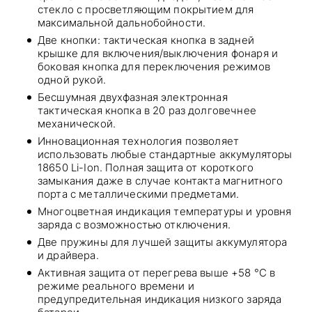
стекло с просветляющим покрытием для
максимальной дальнобойности.
Две кнопки: тактическая кнопка в задней
крышке для включения/выключения фонаря и
боковая кнопка для переключения режимов
одной рукой.
Бесшумная двухфазная электронная
тактическая кнопка в 20 раз долговечнее
механической.
Инновационная технология позволяет
использовать любые стандартные аккумуляторы
18650 Li-Ion. Полная защита от короткого
замыкания даже в случае контакта магнитного
порта с металлическими предметами.
Многоцветная индикация температуры и уровня
заряда с возможностью отключения.
Две пружины для лучшей защиты аккумулятора
и драйвера.
Активная защита от перегрева выше +58 °С в
режиме реального времени и
предупредительная индикация низкого заряда