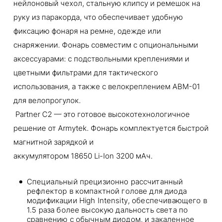
нейлоновый чехол, стальную клипсу и ремешок на
руку из паракорда, что обеспечивает удобную
фиксацию фонаря на ремне, одежде или
снаряжении. Фонарь совместим с опциональными
аксессуарами: с подствольными креплениями и
цветными фильтрами для тактического
использования, а также с велокреплением ABM-01
для велопрогулок.
Partner C2 — это готовое высокотехнологичное
решение от Armytek. Фонарь комплектуется быстрой
магнитной зарядкой и
аккумулятором 18650 Li-Ion 3200 мАч.
Специальный прецизионно рассчитанный
рефлектор в компактной голове для диода
модификации High Intensity, обеспечивающего в
1.5 раза более высокую дальность света по
сравнению с обычным диодом, и закаленное