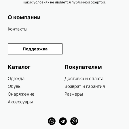
каких условиях не является публичной офертой.
О компании
Контакты
Поддержка
Каталог
Покупателям
Одежда
Доставка и оплата
Обувь
Возврат и гарантия
Снаряжение
Размеры
Аксессуары