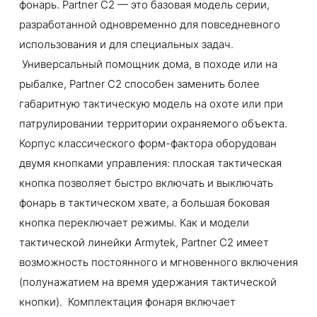
фонарь. Partner C2 — это базовая модель серии,
разработанной одновременно для повседневного
использования и для специальных задач.
Универсальный помощник дома, в походе или на
рыбалке, Partner C2 способен заменить более
габаритную тактическую модель на охоте или при
патрулировании территории охраняемого объекта.
Корпус классического форм-фактора оборудован
двумя кнопками управления: плоская тактическая
кнопка позволяет быстро включать и выключать
фонарь в тактическом хвате, а большая боковая
кнопка переключает режимы. Как и модели
тактической линейки Armytek, Partner C2 имеет
возможность постоянного и мгновенного включения
(полунажатием на время удержания тактической
кнопки). Комплектация фонаря включает