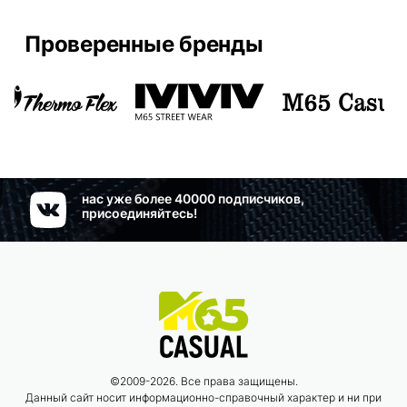
Проверенные бренды
нас уже более 40000 подписчиков,
присоединяйтесь!
©2009-2026. Все права защищены.
Данный сайт носит информационно-справочный характер и ни при