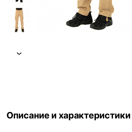
Next
Описание и характеристики