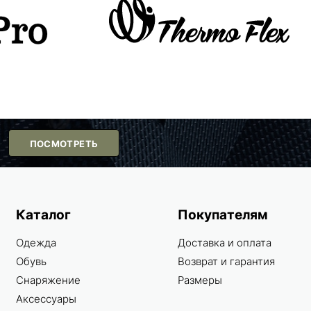
ПОСМОТРЕТЬ
Каталог
Покупателям
Одежда
Доставка и оплата
Обувь
Возврат и гарантия
Снаряжение
Размеры
Аксессуары