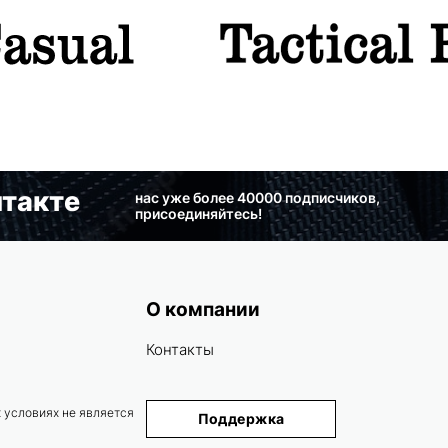
такте
нас уже более 40000 подписчиков,
присоединяйтесь!
О компании
Контакты
 условиях не является
Поддержка