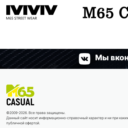
Мы вкон
©2009-2026. Все права защищены.
Данный сайт носит информационно-справочный характер и ни при каких
публичной офертой.