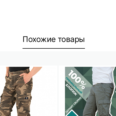
Похожие товары