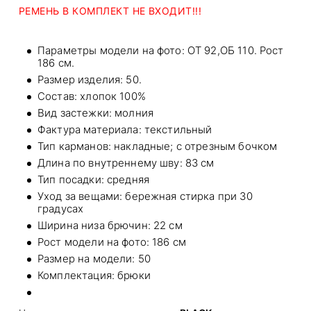
РЕМЕНЬ В КОМПЛЕКТ НЕ ВХОДИТ!!!
Параметры модели на фото: ОТ 92,ОБ 110. Рост
186 см.
Размер изделия: 50.
Состав: хлопок 100%
Вид застежки: молния
Фактура материала: текстильный
Тип карманов: накладные; с отрезным бочком
Длина по внутреннему шву: 83 см
Тип посадки: средняя
Уход за вещами: бережная стирка при 30
градусах
Ширина низа брючин: 22 см
Рост модели на фото: 186 см
Размер на модели: 50
Комплектация: брюки