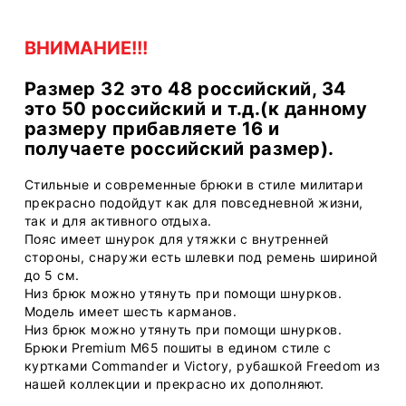
ВНИМАНИЕ!!!
Размер 32 это 48 российский, 34
это 50 российский и т.д.(к данному
размеру прибавляете 16 и
получаете российский размер).
Стильные и современные брюки в стиле милитари
прекрасно подойдут как для повседневной жизни,
так и для активного отдыха.
Пояс имеет шнурок для утяжки с внутренней
стороны, снаружи есть шлевки под ремень шириной
до 5 см.
Низ брюк можно утянуть при помощи шнурков.
Модель имеет шесть карманов.
Низ брюк можно утянуть при помощи шнурков.
Брюки Premium M65 пошиты в едином стиле с
куртками Commander и Victory, рубашкой Freedom из
нашей коллекции и прекрасно их дополняют.