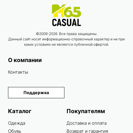
©2009-2026. Все права защищены.
Данный сайт носит информационно-справочный характер и ни при
каких условиях не является публичной офертой.
О компании
Контакты
Поддержка
Каталог
Покупателям
Одежда
Доставка и оплата
Обувь
Возврат и гарантия