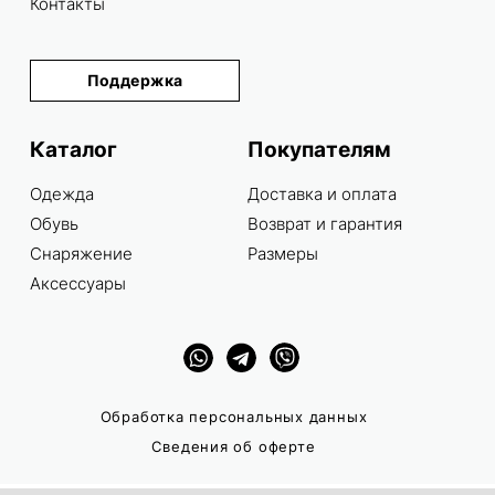
Контакты
Поддержка
Каталог
Покупателям
Одежда
Доставка и оплата
Обувь
Возврат и гарантия
Снаряжение
Размеры
Аксессуары
Обработка персональных данных
Сведения об оферте