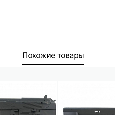
Похожие товары