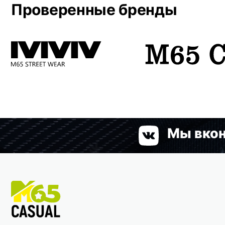
Проверенные бренды
Мы вкон