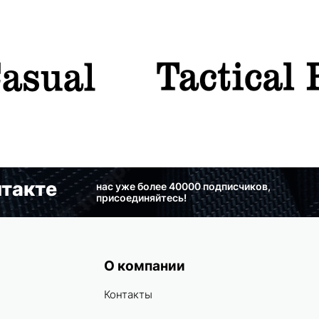
такте
нас уже более 40000 подписчиков,
присоединяйтесь!
О компании
Контакты