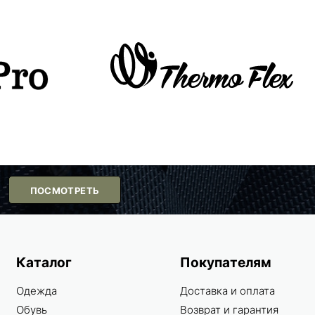
ПОСМОТРЕТЬ
Каталог
Покупателям
Одежда
Доставка и оплата
Обувь
Возврат и гарантия