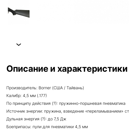
Next
Описание и характеристики
Производитель: Borner (США / Тайвань)
Калибр: 4,5 мм (.177)
По принципу действия (?): пружинно-поршневая пневматика
Источник энергии: пружина, взведение «переламыванием» с
Дульная энергия (?): до 7,5 Дж
Боеприпасы: пули для пневматики 4,5 мм