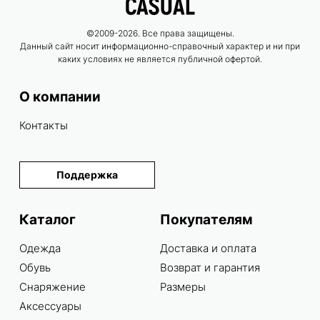
©2009-2026. Все права защищены.
Данный сайт носит информационно-справочный характер и ни при
каких условиях не является публичной офертой.
О компании
Контакты
Поддержка
Каталог
Покупателям
Одежда
Доставка и оплата
Обувь
Возврат и гарантия
Снаряжение
Размеры
Аксессуары