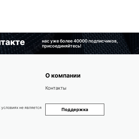
такте
нас уже более 40000 подписчиков,
присоединяйтесь!
О компании
Контакты
 условиях не является
Поддержка