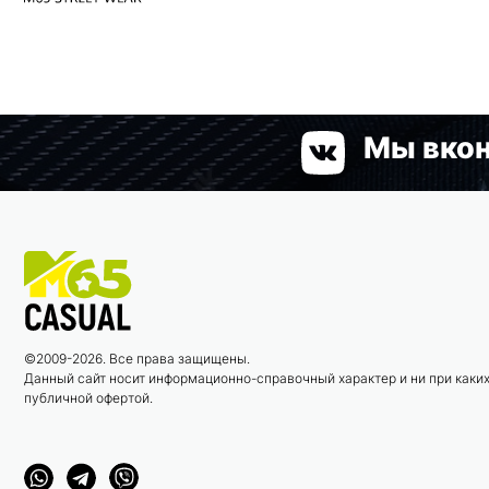
Мы вкон
©2009-2026. Все права защищены.
Данный сайт носит информационно-справочный характер и ни при каких
публичной офертой.