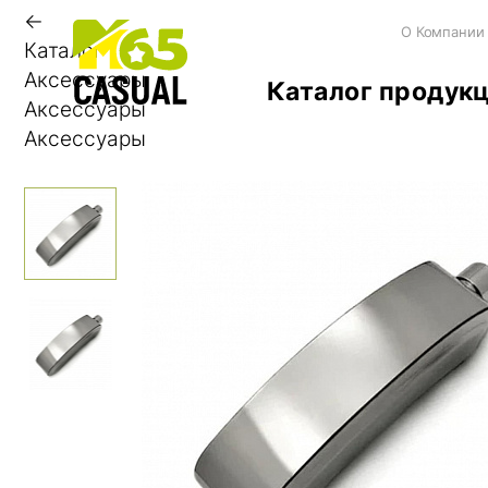
←
О Компании
Каталог
Аксессуары
Каталог продук
Аксессуары
Аксессуары