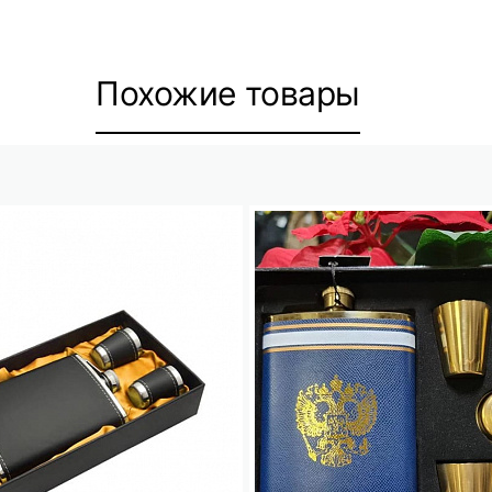
Похожие товары