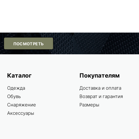
ПОСМОТРЕТЬ
Каталог
Покупателям
Одежда
Доставка и оплата
Обувь
Возврат и гарантия
Снаряжение
Размеры
Аксессуары