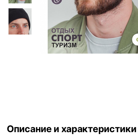
Описание и характеристики