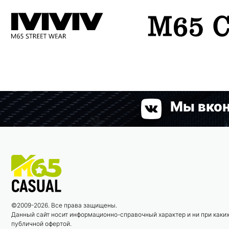
Мы вкон
©2009-2026. Все права защищены.
Данный сайт носит информационно-справочный характер и ни при каких
публичной офертой.