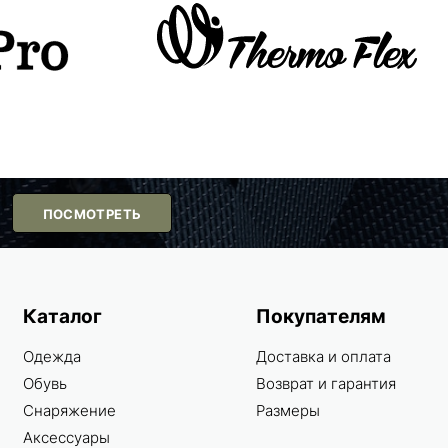
ПОСМОТРЕТЬ
Каталог
Покупателям
Одежда
Доставка и оплата
Обувь
Возврат и гарантия
Снаряжение
Размеры
Аксессуары