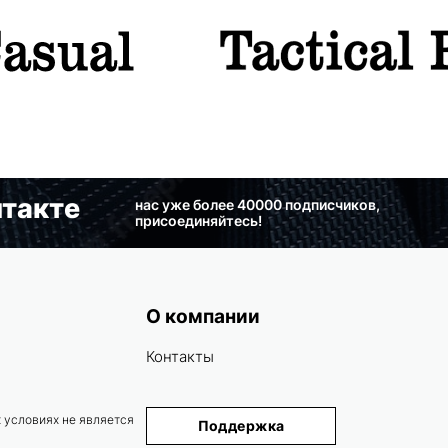
такте
нас уже более 40000 подписчиков,
присоединяйтесь!
О компании
Контакты
 условиях не является
Поддержка