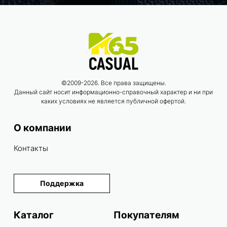
©2009-2026. Все права защищены.
Данный сайт носит информационно-справочный характер и ни при
каких условиях не является публичной офертой.
О компании
Контакты
Поддержка
Каталог
Покупателям