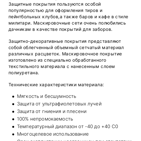
Защитные покрытия пользуются особой
популярностью для оформления тиров и
пейнтбольных клубов,а также баров и кафе в стиле
милитари. Маскировочные сети очень полюбились
дачникам в качестве покрытий для заборов.
Защитно-декоративные покрытия представляют
собой облегченный объемный сетчатый материал
различных расцветок. Маскировочное покрытие
изготовлено из специально обработанного
текстильного материала с нанесенным слоем
полиуретана.
Технические характеристики материала:
Мягкость и бесшумность
Защита от ультрафиолетовых лучей
Защита от гниения и плесени
100% непромокаемость
Температурный диапазон от -40 до +40 C0
Многоцелевое использование