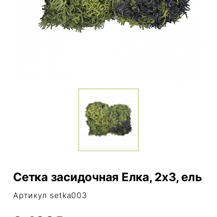
Сетка засидочная Елка, 2х3, ель
Артикул setka003