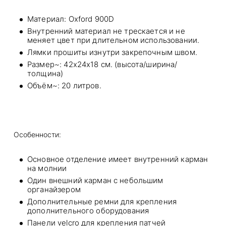
Материал: Oxford 900D
Внутренний материал не трескается и не
меняет цвет при длительном использовании.
Лямки прошиты изнутри закрепочным швом.
Размер~: 42x24x18 см. (высота/ширина/
толщина)
Объём~: 20 литров.
Особенности:
Основное отделение имеет внутренний карман
на молнии
Один внешний карман с небольшим
органайзером
Дополнительные ремни для крепления
дополнительного оборудования
Панели velcro для крепления патчей