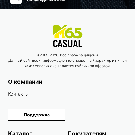
©2009-2026. Все права защищены.
Данный сайт носит информационно-справочный характер и ни при
каких условиях не является публичной офертой.
О компании
Контакты
Поддержка
Каталог
Покупателям