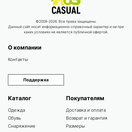
©2009-2026. Все права защищены.
Данный сайт носит информационно-справочный характер и ни при
каких условиях не является публичной офертой.
О компании
Контакты
Поддержка
Каталог
Покупателям
Одежда
Доставка и оплата
Обувь
Возврат и гарантия
Снаряжение
Размеры