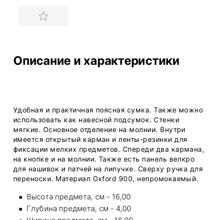
Описание и характеристики
Удобная и практичная поясная сумка. Также можно
использовать как навесной подсумок. Стенки
мягкие. Основное отделение на молнии. Внутри
имеется открытый карман и ленты-резинки для
фиксации мелких предметов. Спереди два кармана,
на кнопке и на молнии. Также есть панель велкро
для нашивок и патчей на липучке. Сверху ручка для
переноски. Материал Oxford 900, непромокаемый.
Высота предмета, см - 16,00
Глубина предмета, см - 4,00