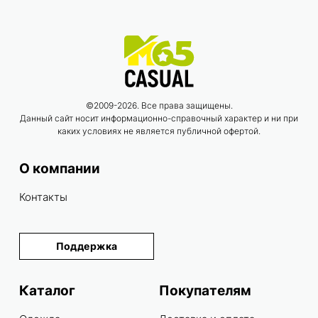
©2009-2026. Все права защищены.
Данный сайт носит информационно-справочный характер и ни при
каких условиях не является публичной офертой.
О компании
Контакты
Поддержка
Каталог
Покупателям