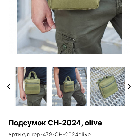
Previous
Next
Подсумок CH-2024, olive
Артикул rep-479-CH-2024olive