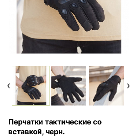
Previous
Next
Перчатки тактические со
вставкой, черн.