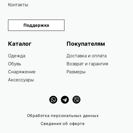
Контакты
Поддержка
Каталог
Покупателям
Одежда
Доставка и оплата
Обувь
Возврат и гарантия
Снаряжение
Размеры
Аксессуары
Обработка персональных данных
Сведения об оферте