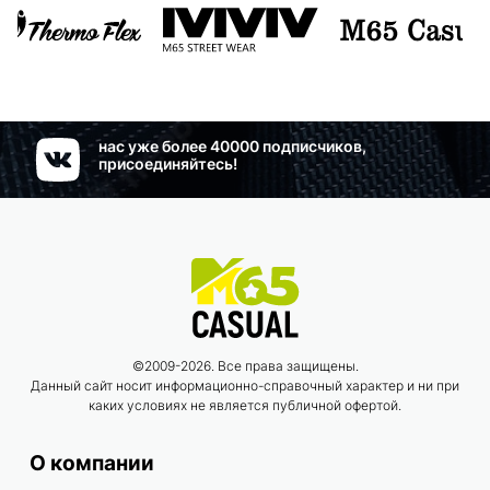
нас уже более 40000 подписчиков,
присоединяйтесь!
©2009-2026. Все права защищены.
Данный сайт носит информационно-справочный характер и ни при
каких условиях не является публичной офертой.
О компании