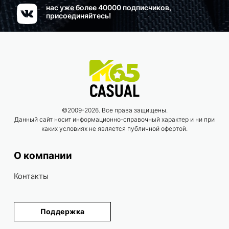
нас уже более 40000 подписчиков,
присоединяйтесь!
©2009-2026. Все права защищены.
Данный сайт носит информационно-справочный характер и ни при
каких условиях не является публичной офертой.
О компании
Контакты
Поддержка