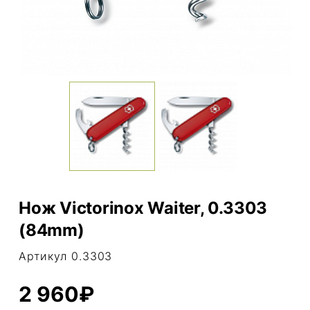
Нож Victorinox Waiter, 0.3303
(84mm)
Артикул 0.3303
2 960₽