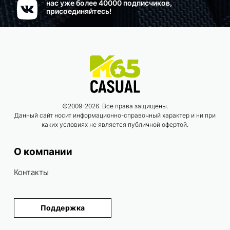
нас уже более 40000 подписчиков,
присоединяйтесь!
©2009-2026. Все права защищены.
Данный сайт носит информационно-справочный характер и ни при
каких условиях не является публичной офертой.
О компании
Контакты
Поддержка