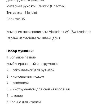
Материал рукояти: Cellidor (Пластик)
Тип замка: Slip joint
Вес (гр): 35
Компания производитель: Victorinox AG (Switzerland)
Страна изготовитель: Швейцария
Набор функций:
1. Большое лезвие
Комбинированный инструмент с
2. - открывалкой для бутылок
3. - консервным ножом
4. - отвёрткой
5. - инструментом для снятия изоляции
6. Штопор
7. Кольцо для ключей