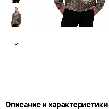
Next
Описание и характеристики