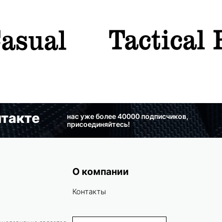
такте
нас уже более 40000 подписчиков,
присоединяйтесь!
О компании
Контакты