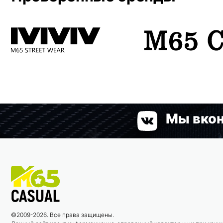
Мы вкон
©2009-2026. Все права защищены.