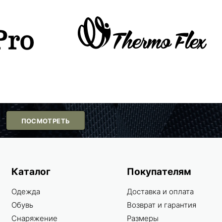
ПОСМОТРЕТЬ
Каталог
Покупателям
Одежда
Доставка и оплата
Обувь
Возврат и гарантия
Снаряжение
Размеры