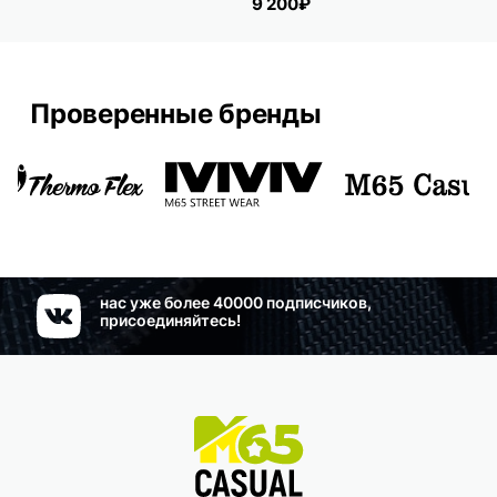
9 200₽
Проверенные бренды
нас уже более 40000 подписчиков,
присоединяйтесь!