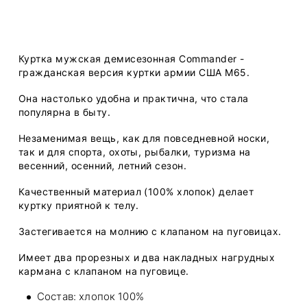
​Куртка мужская демисезонная Commander -
гражданская версия куртки армии США M65.
Она настолько удобна и практична, что стала
популярна в быту.
Незаменимая вещь, как для повседневной носки,
так и для спорта, охоты, рыбалки, туризма на
весенний, осенний, летний сезон.
Качественный материал (100% хлопок) делает
куртку приятной к телу.
Застегивается на молнию с клапаном на пуговицах.
Имеет два прорезных и два накладных нагрудных
кармана с клапаном на пуговице.
Состав: хлопок 100%