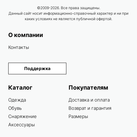
©2009-2026. Все права защищены.
Данный сайт носит информационно-справочный характер и ни при
каких условиях не является публичной офертой.
О компании
Контакты
Поддержка
Каталог
Покупателям
Одежда
Доставка и оплата
Обувь
Возврат и гарантия
Снаряжение
Размеры
Аксессуары