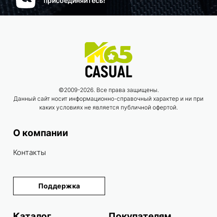
присоединяйтесь!
©2009-2026. Все права защищены.
Данный сайт носит информационно-справочный характер и ни при
каких условиях не является публичной офертой.
О компании
Контакты
Поддержка
Каталог
Покупателям