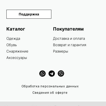
Поддержка
Каталог
Покупателям
Одежда
Доставка и оплата
Обувь
Возврат и гарантия
Снаряжение
Размеры
Аксессуары
Обработка персональных данных
Сведения об оферте