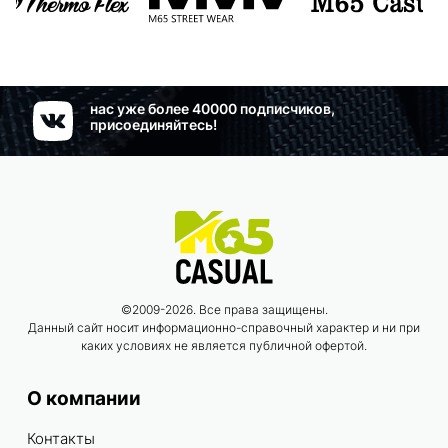
нас уже более 40000 подписчиков,
присоединяйтесь!
©2009-2026. Все права защищены.
Данный сайт носит информационно-справочный характер и ни при
каких условиях не является публичной офертой.
О компании
Контакты