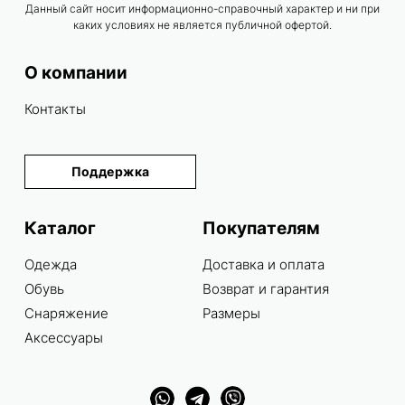
Данный сайт носит информационно-справочный характер и ни при
каких условиях не является публичной офертой.
О компании
Контакты
Поддержка
Каталог
Покупателям
Одежда
Доставка и оплата
Обувь
Возврат и гарантия
Снаряжение
Размеры
Аксессуары