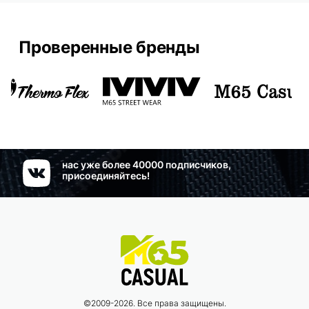
Проверенные бренды
нас уже более 40000 подписчиков,
присоединяйтесь!
©2009-2026. Все права защищены.