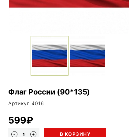
Флаг России (90*135)
Артикул 4016
599₽
В КОРЗИНУ