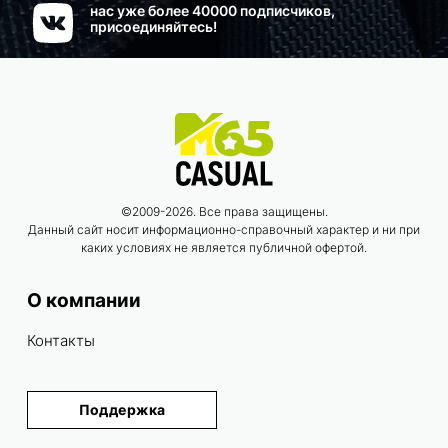
нас уже более 40000 подписчиков,
присоединяйтесь!
©2009-2026. Все права защищены.
Данный сайт носит информационно-справочный характер и ни при
каких условиях не является публичной офертой.
О компании
Контакты
Поддержка