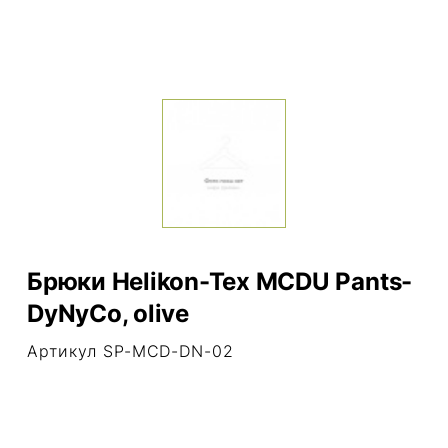
Брюки Helikon-Tex MCDU Pants-
DyNyCo, olive
Артикул SP-MCD-DN-02