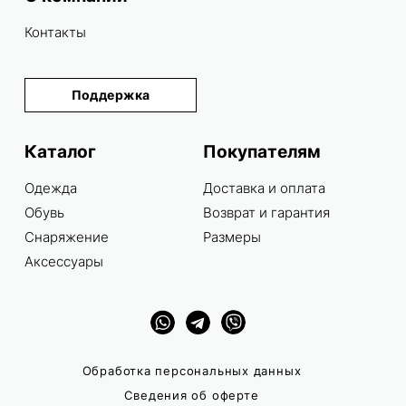
Контакты
Поддержка
Каталог
Покупателям
Одежда
Доставка и оплата
Обувь
Возврат и гарантия
Снаряжение
Размеры
Аксессуары
Обработка персональных данных
Сведения об оферте