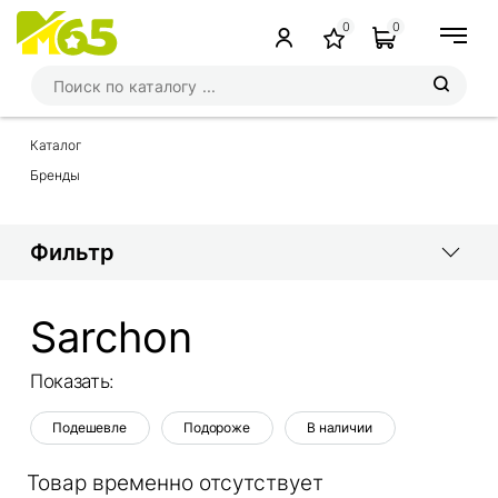
0
0
Каталог
Бренды
Фильтр
Sarchon
Показать:
Подешевле
Подороже
В наличии
Товар временно отсутствует