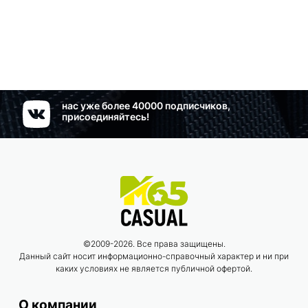
нас уже более 40000 подписчиков,
присоединяйтесь!
©2009-2026. Все права защищены.
Данный сайт носит информационно-справочный характер и ни при
каких условиях не является публичной офертой.
О компании