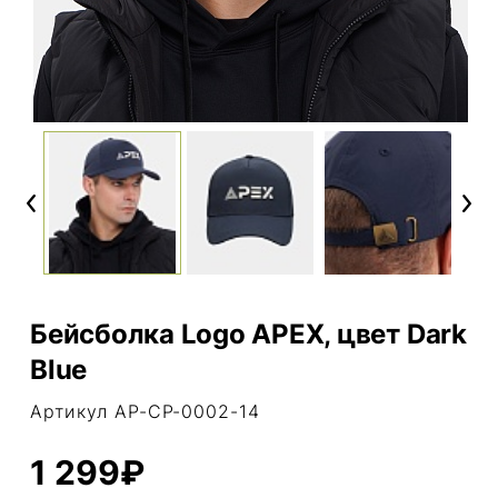
Previous
Next
Бейсболка Logo APEX, цвет Dark
Blue
Артикул AP-CP-0002-14
1 299₽