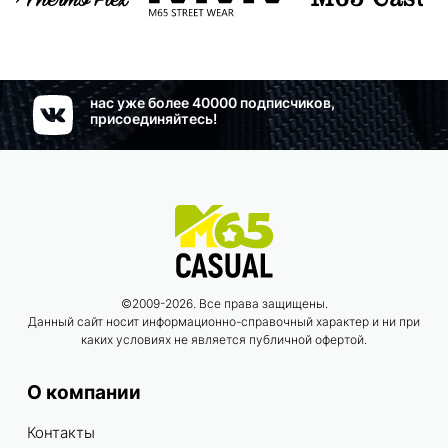
нас уже более 40000 подписчиков,
присоединяйтесь!
©2009-2026. Все права защищены.
Данный сайт носит информационно-справочный характер и ни при
каких условиях не является публичной офертой.
О компании
Контакты