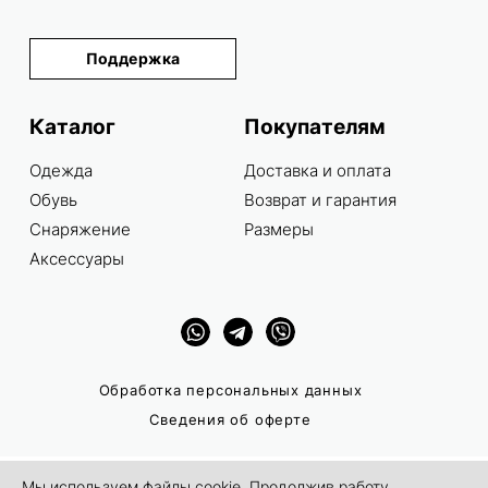
Поддержка
Каталог
Покупателям
Одежда
Доставка и оплата
Обувь
Возврат и гарантия
Снаряжение
Размеры
Аксессуары
Обработка персональных данных
Сведения об оферте
Мы используем файлы cookie. Продолжив работу